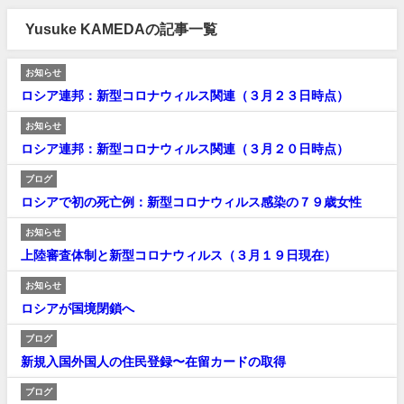
Yusuke KAMEDAの記事一覧
お知らせ
ロシア連邦：新型コロナウィルス関連（３月２３日時点）
お知らせ
ロシア連邦：新型コロナウィルス関連（３月２０日時点）
ブログ
ロシアで初の死亡例：新型コロナウィルス感染の７９歳女性
お知らせ
上陸審査体制と新型コロナウィルス（３月１９日現在）
お知らせ
ロシアが国境閉鎖へ
ブログ
新規入国外国人の住民登録〜在留カードの取得
ブログ