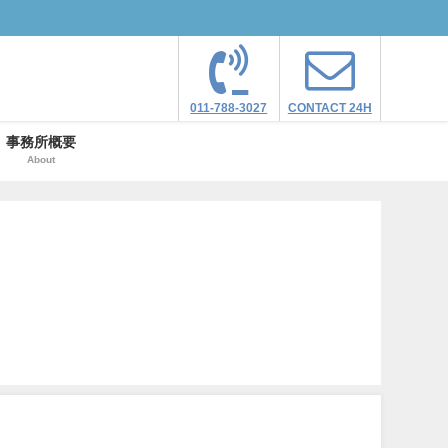
011-788-3027
CONTACT 24H
事務所概要
About